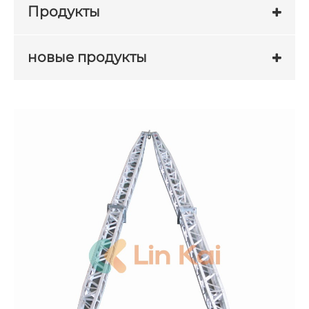
Продукты
новые продукты