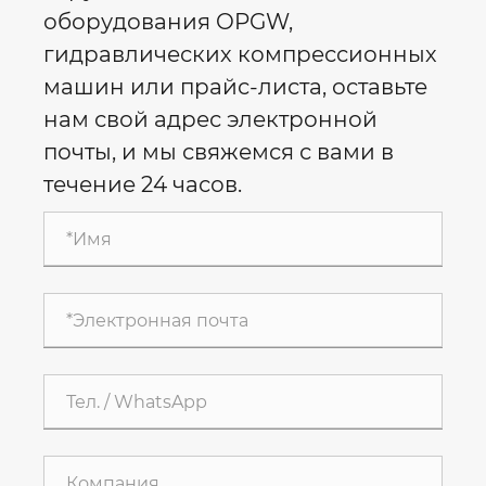
оборудования OPGW,
гидравлических компрессионных
машин или прайс-листа, оставьте
нам свой адрес электронной
почты, и мы свяжемся с вами в
течение 24 часов.