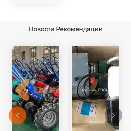
Новости Рекомендации

