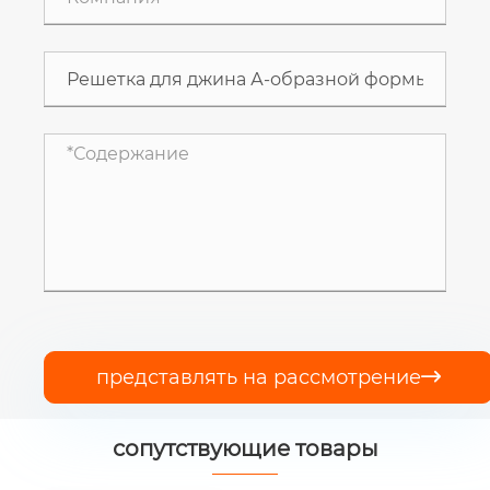
представлять на рассмотрение

сопутствующие товары