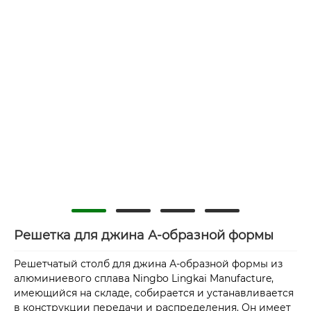
Решетка для джина А-образной формы
Решетчатый столб для джина А-образной формы из
алюминиевого сплава Ningbo Lingkai Manufacture,
имеющийся на складе, собирается и устанавливается
в конструкции передачи и распределения. Он имеет