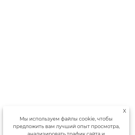
X
Мы используем файлы cookie, чтобы
предложить вам лучший опыт просмотра,
анализировать трафик сайта и